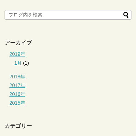
アーカイブ
2019年
1月
(1)
2018年
2017年
2016年
2015年
カテゴリー