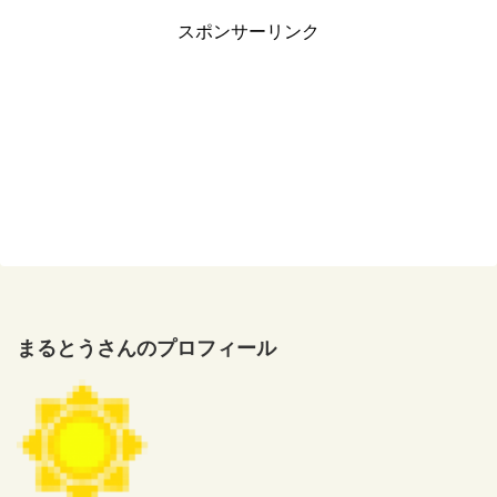
スポンサーリンク
まるとうさんのプロフィール