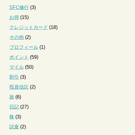
SFC修行
(3)
お得
(15)
クレジットカード
(18)
その他
(2)
プロフィール
(1)
ポイント
(59)
マイル
(50)
割引
(3)
投資信託
(2)
旅
(6)
日記
(27)
株
(3)
試食
(2)