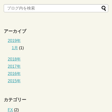
アーカイブ
2019年
1月
(1)
2018年
2017年
2016年
2015年
カテゴリー
FX
(2)