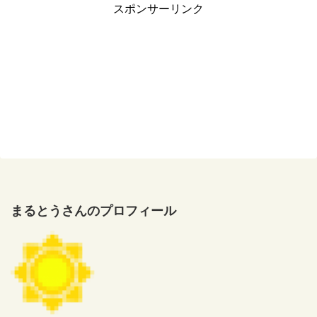
スポンサーリンク
まるとうさんのプロフィール