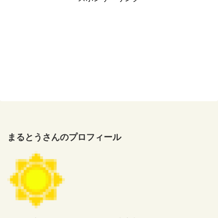
まるとうさんのプロフィール