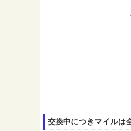
交換中につきマイルは