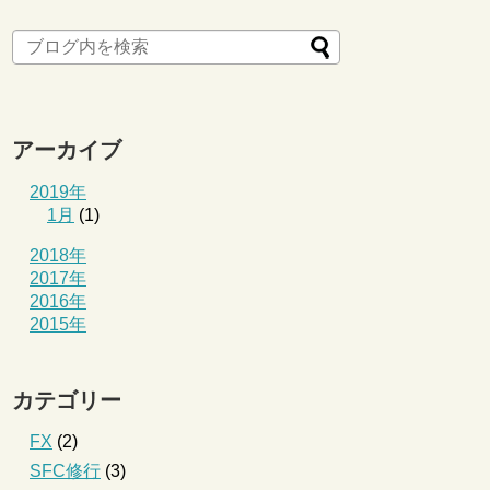
アーカイブ
2019年
1月
(1)
2018年
2017年
2016年
2015年
カテゴリー
FX
(2)
SFC修行
(3)