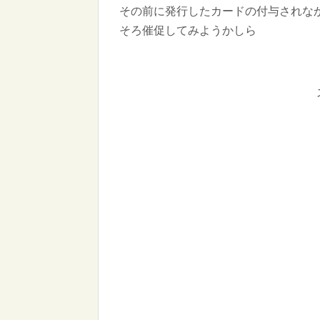
その前に発行したカードの付与されな
そろ催促してみようかしら