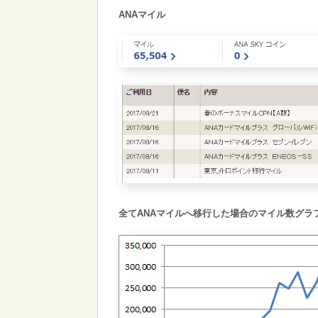
ANAマイル
全てANAマイルへ移行した場合のマイル数グラ