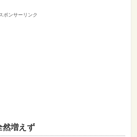
スポンサーリンク
全然増えず