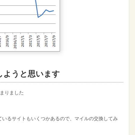
しようと思います
貯まりました
ているサイトもいくつかあるので、マイルの交換してみ