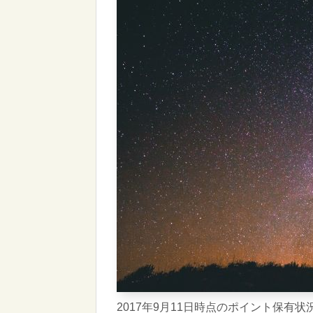
2017年9月11日時点のポイント保有