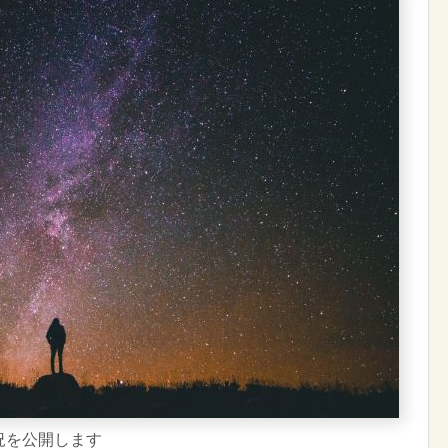
状況を公開します