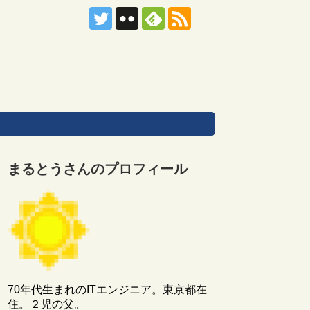
まるとうさんのプロフィール
70年代生まれのITエンジニア。東京都在
住。２児の父。